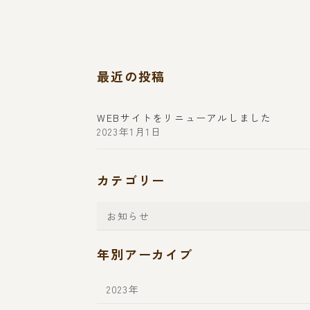
最近の投稿
WEBサイトをリニューアルしました
2023年1月1日
カテゴリー
お知らせ
年別アーカイブ
2023年