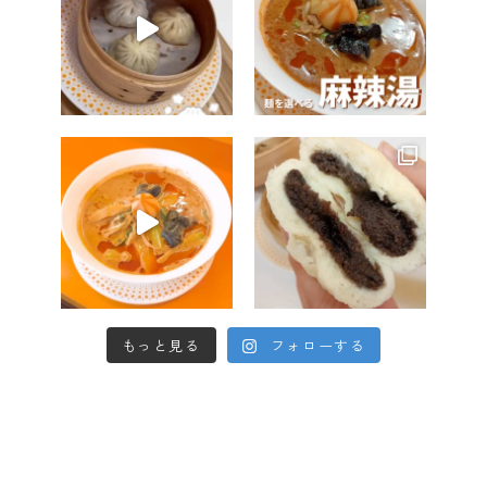
もっと見る
フォローする