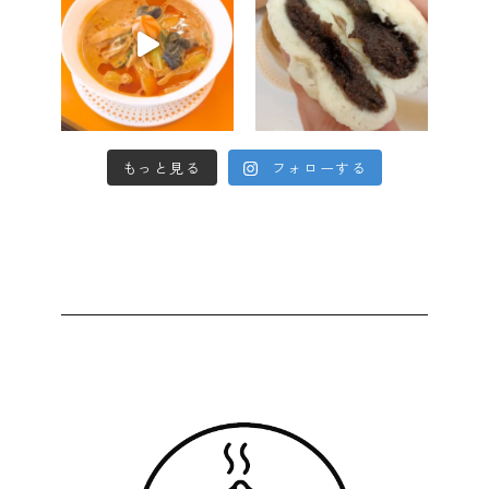
もっと見る
フォローする