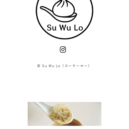
©︎ Su Wu Lo（スーウーロー）